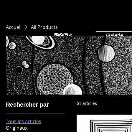
Accueil
All Products
Galerie
61 articles
Rechercher par
Tous les articles
Originaux