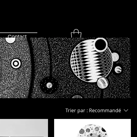
Contact
Trier par :
Recommandé