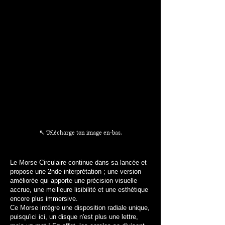
↖ Télécharge ton image en-bas.
Le Morse Circulaire continue dans sa lancée et
propose une 2nde interprétation ; une version
améliorée qui apporte une précision visuelle
accrue, une meilleure lisibilité et une esthétique
encore plus immersive.
Ce Morse intègre une disposition radiale unique,
puisqu'ici ici, un disque n'est plus une lettre,