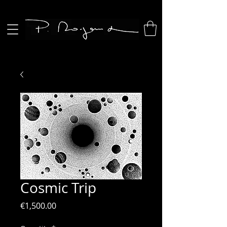
Cosmic Trip
Price
€1,500.00