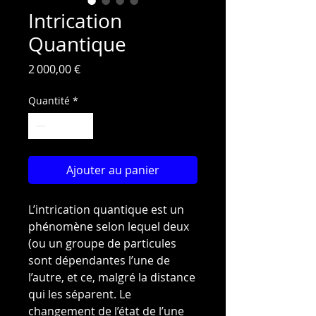
Intrication
Quantique
Prix
2 000,00 €
Quantité
*
Ajouter au panier
L’intrication quantique est un
phénomène selon lequel deux
(ou un groupe de particules
sont dépendantes l’une de
l’autre, et ce, malgré la distance
qui les séparent. Le
changement de l’état de l’une