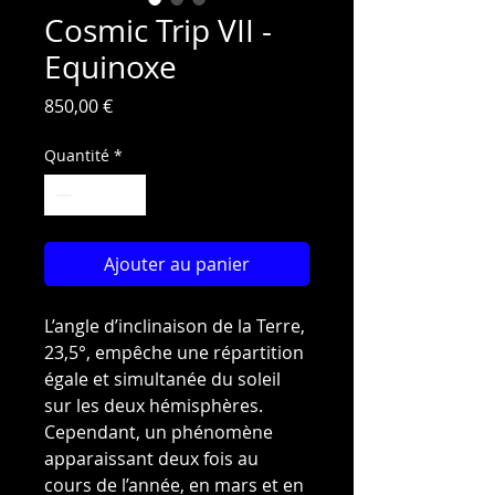
Cosmic Trip VII -
Equinoxe
Prix
850,00 €
Quantité
*
Ajouter au panier
L’angle d’inclinaison de la Terre,
23,5°, empêche une répartition
égale et simultanée du soleil
sur les deux hémisphères.
Cependant, un phénomène
apparaissant deux fois au
cours de l’année, en mars et en