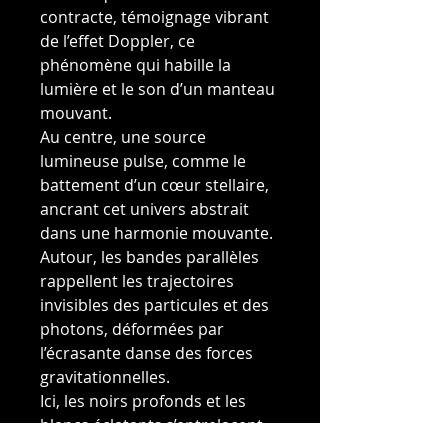
contracte, témoignage vibrant
de l’effet Doppler, ce
phénomène qui habille la
lumière et le son d’un manteau
mouvant.
Au centre, une source
lumineuse pulse, comme le
battement d’un cœur stellaire,
ancrant cet univers abstrait
dans une harmonie mouvante.
Autour, les bandes parallèles
rappellent les trajectoires
invisibles des particules et des
photons, déformées par
l’écrasante danse des forces
gravitationnelles.
Ici, les noirs profonds et les
blancs éclatants s’entrelacent