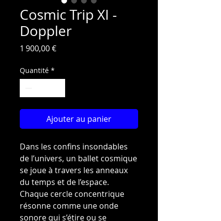
Cosmic Trip XI -
Doppler
Prix
1 900,00 €
Quantité
*
Ajouter au panier
Dans les confins insondables
de l’univers, un ballet cosmique
se joue à travers les anneaux
du temps et de l’espace.
Chaque cercle concentrique
résonne comme une onde
sonore qui s’étire ou se